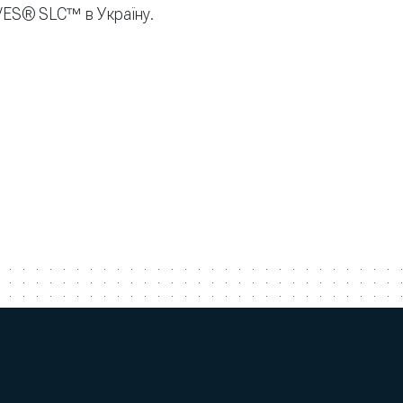
ES® SLC™ в Україну.