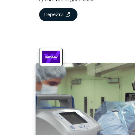
Перейти