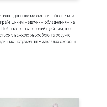
 нашої донорки ми змогли забезпечити
країні цінним медичним обладнанням на
. Цей внесок вражаючий ще й тим, що
еться з важкою хворобою та розуміє
дичних інструментів у закладах охорони